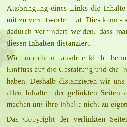
Ausbringung eines Links die Inhalte 
mit zu verantworten hat. Dies kann - 
dadurch verhindert werden, dass ma
diesen Inhalten distanziert.
Wir moechten ausdruecklich beton
Einfluss auf die Gestaltung und die In
haben. Deshalb distanzieren wir uns
allen Inhalten der gelinkten Seiten
machen uns ihre Inhalte nicht zu eigen
Das Copyright der verlinkten Seite