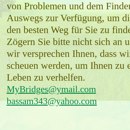
von Problemen und dem Finden
Auswegs zur Verfügung, um di
den besten Weg für Sie zu find
Zögern Sie bitte nicht sich an
wir versprechen Ihnen, dass w
scheuen werden, um Ihnen zu e
Leben zu verhelfen.
MyBridges@ymail.com
bassam343@yahoo.com