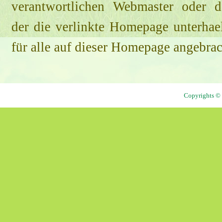
verantwortlichen Webmaster oder 
der die verlinkte Homepage unterhael
für alle auf dieser Homepage angebrac
Copyrights © 