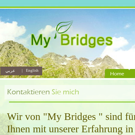
|
English
عربي
Wir von "My Bridges " sind für
Ihnen mit unserer Erfahrung i