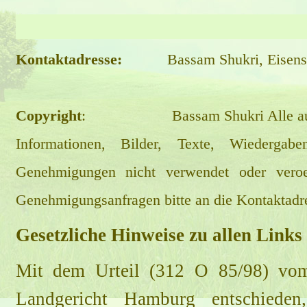
Kontaktadresse:
Bassam Shukri, Eisenstr.5
Copyright
: Bassam Shukri Alle auf die
Informationen, Bilder, Texte, Wiedergabe
Genehmigungen nicht verwendet oder veroeff
Genehmigungsanfragen bitte an die Kontaktadr
Gesetzliche Hinweise zu allen Links 
Mit dem Urteil (312 O 85/98) vo
Landgericht Hamburg entschiede